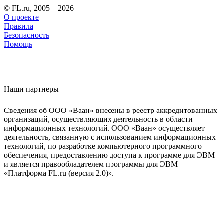
© FL.ru, 2005 – 2026
О проекте
Правила
Безопасность
Помощь
Наши партнеры
Сведения об ООО «Ваан» внесены в реестр аккредитованных
организаций, осуществляющих деятельность в области
информационных технологий. ООО «Ваан» осуществляет
деятельность, связанную с использованием информационных
технологий, по разработке компьютерного программного
обеспечения, предоставлению доступа к программе для ЭВМ
и является правообладателем программы для ЭВМ
«Платформа FL.ru (версия 2.0)».