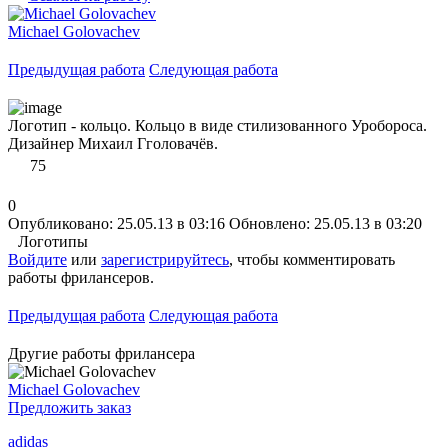
Michael Golovachev
Предыдущая работа
Следующая работа
Логотип - кольцо. Кольцо в виде стилизованного Уробороса.
Дизайнер Михаил Гголовачёв.
75
0
Опубликовано: 25.05.13 в 03:16
Обновлено: 25.05.13 в 03:20
Логотипы
Войдите
или
зарегистрируйтесь
, чтобы комментировать
работы фрилансеров.
Предыдущая работа
Следующая работа
Другие работы фрилансера
Michael Golovachev
Предложить заказ
adidas