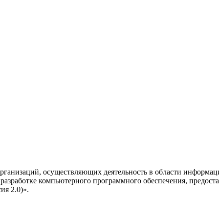
рганизаций, осуществляющих деятельность в области информац
разработке компьютерного программного обеспечения, предоста
я 2.0)».