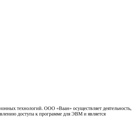
ионных технологий. ООО «Ваан» осуществляет деятельность,
влению доступа к программе для ЭВМ и является