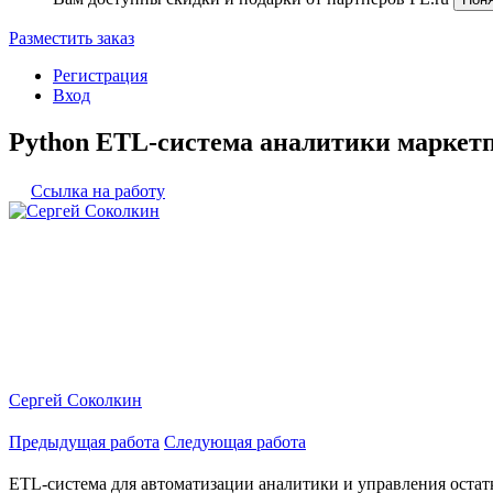
Разместить заказ
Регистрация
Вход
Python ETL-система аналитики маркетп
Ссылка на работу
Сергей Соколкин
Предыдущая работа
Следующая работа
ETL-система для автоматизации аналитики и управления остатк