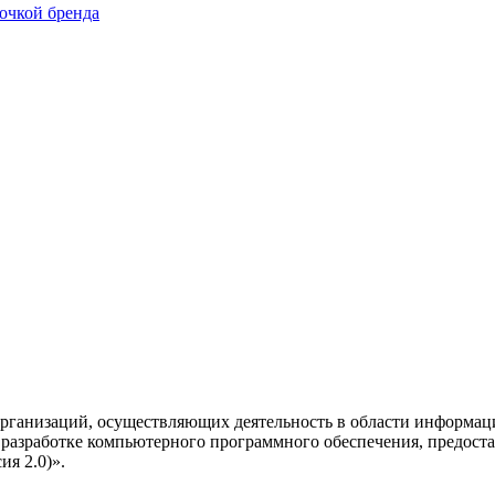
очкой бренда
рганизаций, осуществляющих деятельность в области информац
разработке компьютерного программного обеспечения, предоста
я 2.0)».