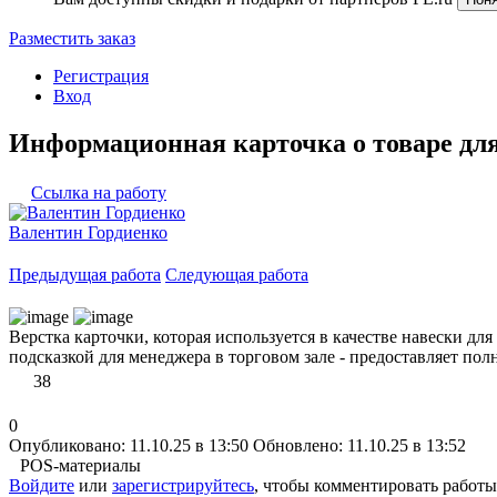
Разместить заказ
Регистрация
Вход
Информационная карточка о товаре для
Ссылка на работу
Валентин Гордиенко
Предыдущая работа
Следующая работа
Верстка карточки, которая используется в качестве навески дл
подсказкой для менеджера в торговом зале - предоставляет п
38
0
Опубликовано: 11.10.25 в 13:50
Обновлено: 11.10.25 в 13:52
POS-материалы
Войдите
или
зарегистрируйтесь
, чтобы комментировать работы