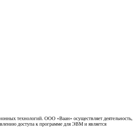
ионных технологий. ООО «Ваан» осуществляет деятельность,
влению доступа к программе для ЭВМ и является