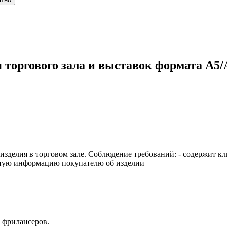
 торгового зала и выставок формата А5/
я изделия в торговом зале. Соблюдение требований: - содержит 
олную информацию покупателю об изделии
 фрилансеров.