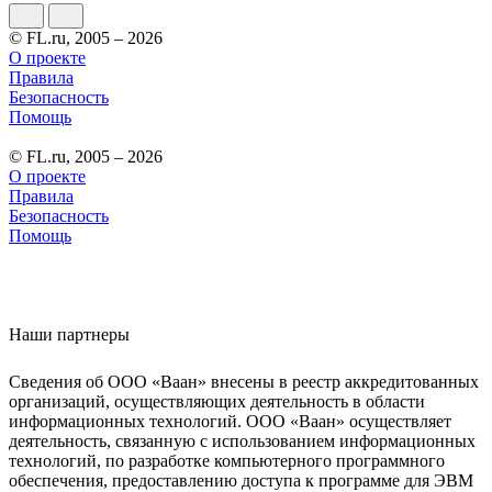
© FL.ru, 2005 – 2026
О проекте
Правила
Безопасность
Помощь
© FL.ru, 2005 – 2026
О проекте
Правила
Безопасность
Помощь
Наши партнеры
Сведения об ООО «Ваан» внесены в реестр аккредитованных
организаций, осуществляющих деятельность в области
информационных технологий. ООО «Ваан» осуществляет
деятельность, связанную с использованием информационных
технологий, по разработке компьютерного программного
обеспечения, предоставлению доступа к программе для ЭВМ