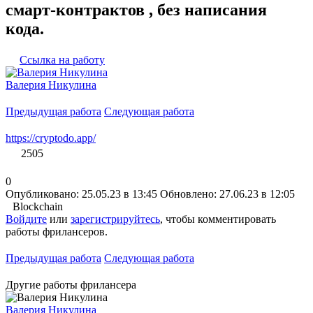
смарт-контрактов , без написания
кода.
Ссылка на работу
Валерия Никулина
Предыдущая работа
Следующая работа
https://cryptodo.app/
2505
0
Опубликовано: 25.05.23 в 13:45
Обновлено: 27.06.23 в 12:05
Blockchain
Войдите
или
зарегистрируйтесь
, чтобы комментировать
работы фрилансеров.
Предыдущая работа
Следующая работа
Другие работы фрилансера
Валерия Никулина