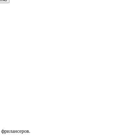
 фрилансеров.