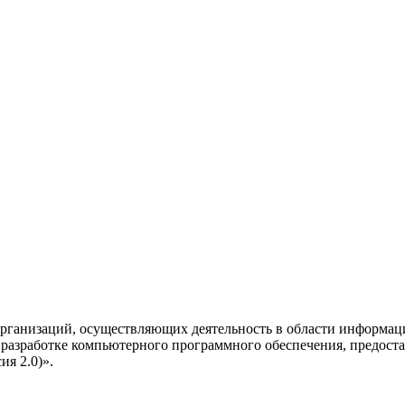
рганизаций, осуществляющих деятельность в области информац
разработке компьютерного программного обеспечения, предоста
я 2.0)».