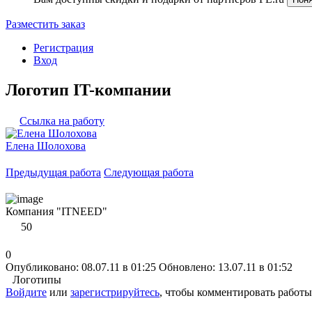
Разместить заказ
Регистрация
Вход
Логотип IT-компании
Ссылка на работу
Елена Шолохова
Предыдущая работа
Следующая работа
Компания "ITNEED"
50
0
Опубликовано: 08.07.11 в 01:25
Обновлено: 13.07.11 в 01:52
Логотипы
Войдите
или
зарегистрируйтесь
, чтобы комментировать работы