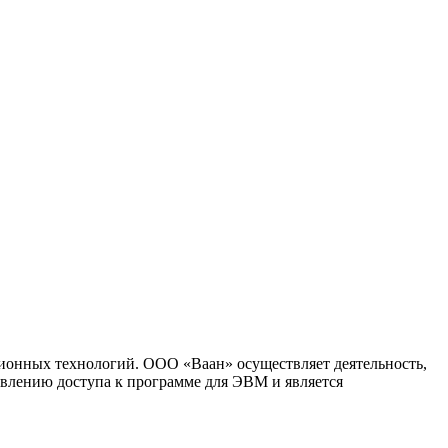
ионных технологий. ООО «Ваан» осуществляет деятельность,
влению доступа к программе для ЭВМ и является