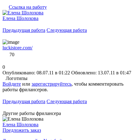
Ссылка на работу
Елена Шолохова
Предыдущая работа
Следующая работа
luckistore.com/
70
0
Опубликовано: 08.07.11 в 01:22
Обновлено: 13.07.11 в 01:47
Логотипы
Войдите
или
зарегистрируйтесь
, чтобы комментировать
работы фрилансеров.
Предыдущая работа
Следующая работа
Другие работы фрилансера
Елена Шолохова
Предложить заказ