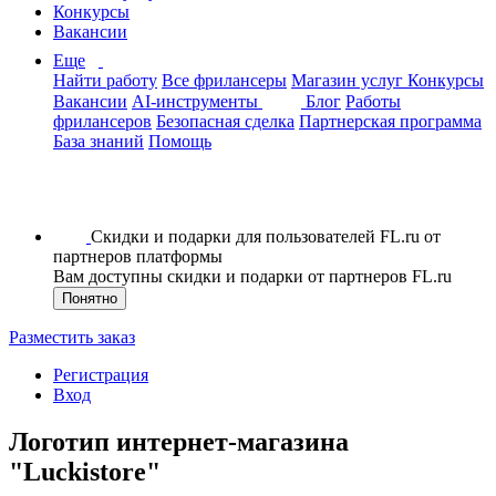
Конкурсы
Вакансии
Еще
Найти работу
Все фрилансеры
Магазин услуг
Конкурсы
Вакансии
AI-инструменты
Блог
Работы
фрилансеров
Безопасная сделка
Партнерская программа
База знаний
Помощь
Скидки и подарки для пользователей FL.ru от
партнеров платформы
Вам доступны скидки и подарки от партнеров FL.ru
Понятно
Разместить заказ
Регистрация
Вход
Логотип интернет-магазина
"Luckistore"