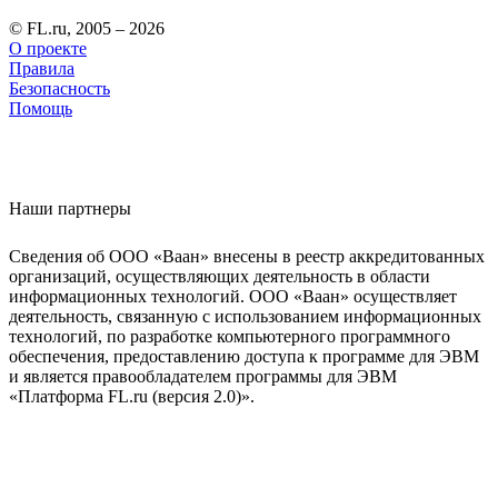
© FL.ru, 2005 – 2026
О проекте
Правила
Безопасность
Помощь
Наши партнеры
Сведения об ООО «Ваан» внесены в реестр аккредитованных
организаций, осуществляющих деятельность в области
информационных технологий. ООО «Ваан» осуществляет
деятельность, связанную с использованием информационных
технологий, по разработке компьютерного программного
обеспечения, предоставлению доступа к программе для ЭВМ
и является правообладателем программы для ЭВМ
«Платформа FL.ru (версия 2.0)».