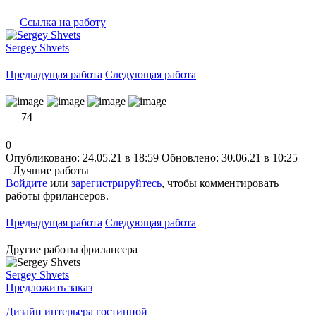
Ссылка на работу
Sergey Shvets
Предыдущая работа
Следующая работа
74
0
Опубликовано: 24.05.21 в 18:59
Обновлено: 30.06.21 в 10:25
Лучшие работы
Войдите
или
зарегистрируйтесь
, чтобы комментировать
работы фрилансеров.
Предыдущая работа
Следующая работа
Другие работы фрилансера
Sergey Shvets
Предложить заказ
Дизайн интерьера гостинной