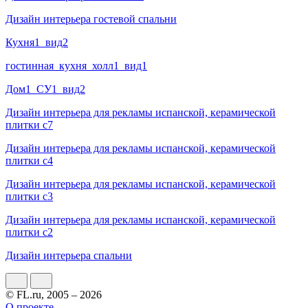
Дизайн интерьера гостевой спальни
Кухня1_вид2
гостинная_кухня_холл1_вид1
Дом1_СУ1_вид2
Дизайн интерьера для рекламы испанской, керамической
плитки с7
Дизайн интерьера для рекламы испанской, керамической
плитки с4
Дизайн интерьера для рекламы испанской, керамической
плитки с3
Дизайн интерьера для рекламы испанской, керамической
плитки с2
Дизайн интерьера спальни
© FL.ru, 2005 – 2026
О проекте