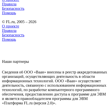
Правила
Безопасность
Помощь
© FL.ru, 2005 – 2026
О проекте
Правила
Безопасность
Помощь
Наши партнеры
Сведения об ООО «Ваан» внесены в реестр аккредитованных
организаций, осуществляющих деятельность в области
информационных технологий. ООО «Ваан» осуществляет
деятельность, связанную с использованием информационных
технологий, по разработке компьютерного программного
обеспечения, предоставлению доступа к программе для ЭВМ
и является правообладателем программы для ЭВМ
«Платформа FL.ru (версия 2.0)».