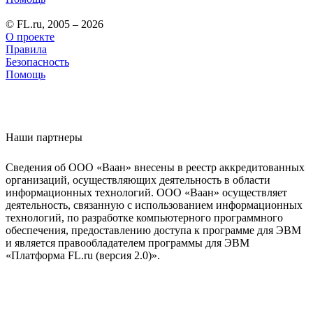
© FL.ru, 2005 – 2026
О проекте
Правила
Безопасность
Помощь
Наши партнеры
Сведения об ООО «Ваан» внесены в реестр аккредитованных
организаций, осуществляющих деятельность в области
информационных технологий. ООО «Ваан» осуществляет
деятельность, связанную с использованием информационных
технологий, по разработке компьютерного программного
обеспечения, предоставлению доступа к программе для ЭВМ
и является правообладателем программы для ЭВМ
«Платформа FL.ru (версия 2.0)».