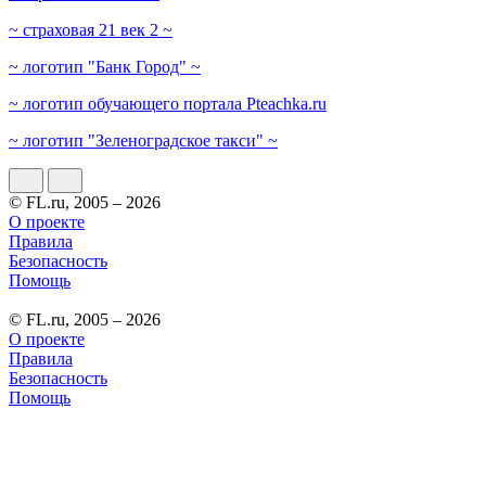
~ страховая 21 век 2 ~
~ логотип "Банк Город" ~
~ логотип обучающего портала Pteachka.ru
~ логотип "Зеленоградское такси" ~
© FL.ru, 2005 – 2026
О проекте
Правила
Безопасность
Помощь
© FL.ru, 2005 – 2026
О проекте
Правила
Безопасность
Помощь