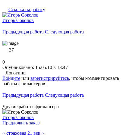
Ссылка на работу
Игорь Соколов
Предыдущая работа
Следующая работа
37
0
Опубликовано: 15.05.10 в 13:47
Логотипы
Войдите
или
зарегистрируйтесь
, чтобы комментировать
работы фрилансеров.
Предыдущая работа
Следующая работа
Другие работы фрилансера
Игорь Соколов
Предложить заказ
~ страховая 21 век ~