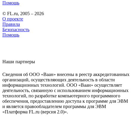
Помощь
© FL.ru, 2005 – 2026
О проекте
Правила
Безопасность
Помощь
Наши партнеры
Сведения об ООО «Ваан» внесены в реестр аккредитованных
организаций, осуществляющих деятельность в области
информационных технологий. ООО «Ваан» осуществляет
деятельность, связанную с использованием информационных
технологий, по разработке компьютерного программного
обеспечения, предоставлению доступа к программе для ЭВМ
и является правообладателем программы для ЭВМ
«Платформа FL.ru (версия 2.0)».