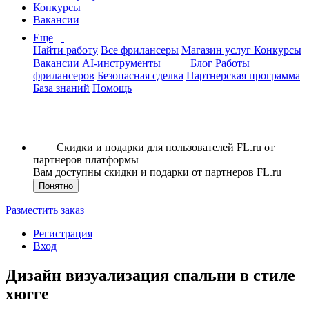
Конкурсы
Вакансии
Еще
Найти работу
Все фрилансеры
Магазин услуг
Конкурсы
Вакансии
AI-инструменты
Блог
Работы
фрилансеров
Безопасная сделка
Партнерская программа
База знаний
Помощь
Скидки и подарки для пользователей FL.ru от
партнеров платформы
Вам доступны скидки и подарки от партнеров FL.ru
Понятно
Разместить заказ
Регистрация
Вход
Дизайн визуализация спальни в стиле
хюгге