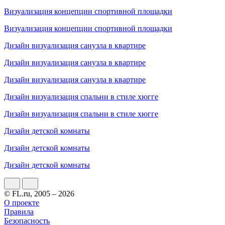
Визуализация концепции спортивной площадки
Визуализация концепции спортивной площадки
Дизайн визуализация санузла в квартире
Дизайн визуализация санузла в квартире
Дизайн визуализация санузла в квартире
Дизайн визуализация спальни в стиле хюгге
Дизайн визуализация спальни в стиле хюгге
Дизайн детской комнаты
Дизайн детской комнаты
Дизайн детской комнаты
© FL.ru, 2005 – 2026
О проекте
Правила
Безопасность