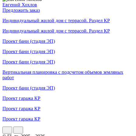
Евгений Хохлов
Предложить заказ
Индивидуальный жилой дом с террасой. Раздел КР
Индивидуальный жилой дом с террасой. Раздел КР
Проект бани (стадия ЭП)
Проект бани (стадия ЭП)
Проект бани (стадия ЭП)
Вертикальная планировка с подсчетом объемов земляных
работ
Проект бани (стадия ЭП)
Проект гаража КР
Проект гаража КР
Проект гаража КР