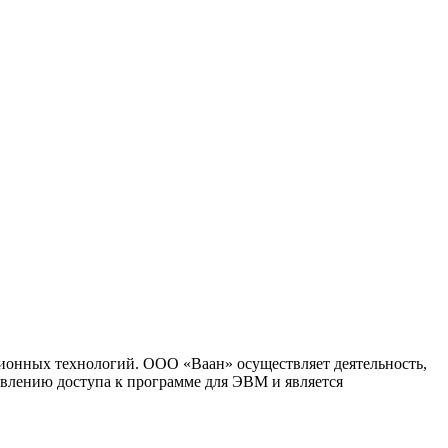
ионных технологий. ООО «Ваан» осуществляет деятельность,
влению доступа к программе для ЭВМ и является