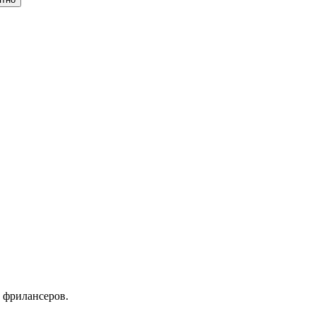
 фрилансеров.