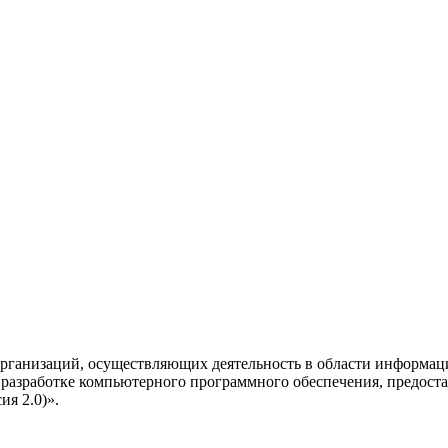
рганизаций, осуществляющих деятельность в области информац
разработке компьютерного программного обеспечения, предоста
я 2.0)».