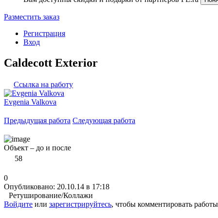
Разместить заказ
Регистрация
Вход
Caldecott Exterior
Ссылка на работу
Evgenia Valkova
Предыдущая работа
Следующая работа
Объект – до и после
58
0
Опубликовано: 20.10.14 в 17:18
Ретуширование/Коллажи
Войдите
или
зарегистрируйтесь
, чтобы комментировать работы