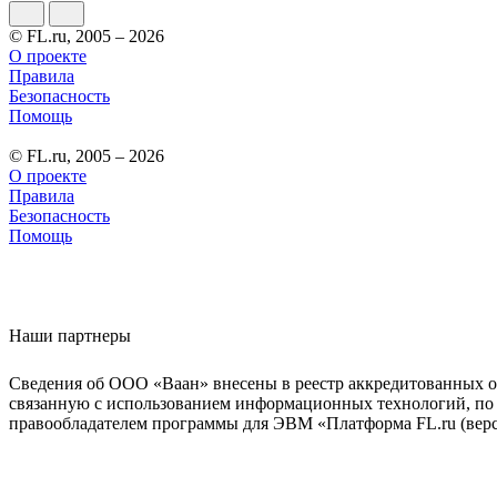
© FL.ru, 2005 – 2026
О проекте
Правила
Безопасность
Помощь
© FL.ru, 2005 – 2026
О проекте
Правила
Безопасность
Помощь
Наши партнеры
Сведения об ООО «Ваан» внесены в реестр аккредитованных о
связанную с использованием информационных технологий, по 
правообладателем программы для ЭВМ «Платформа FL.ru (верси