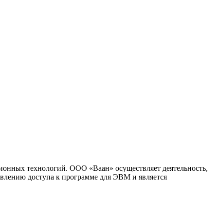
ионных технологий. ООО «Ваан» осуществляет деятельность,
влению доступа к программе для ЭВМ и является