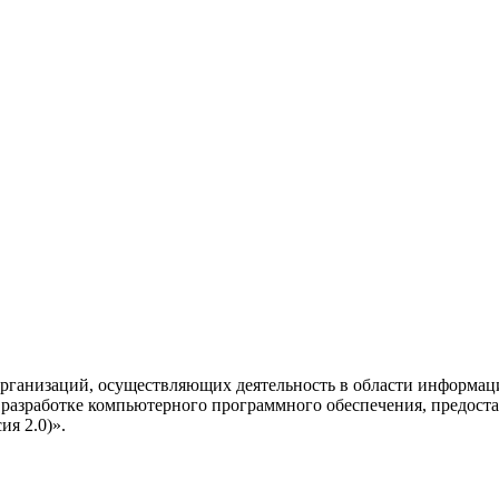
рганизаций, осуществляющих деятельность в области информац
разработке компьютерного программного обеспечения, предоста
я 2.0)».