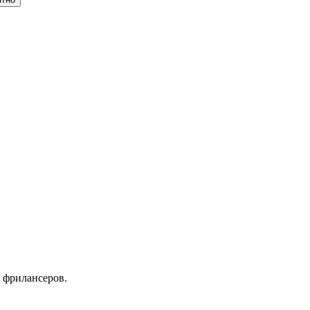
 фрилансеров.