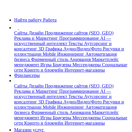
Найти работу
Работа
Сайты
Дизайн
Продвижение сайтов (SEO, GEO)
Реклама и Маркетинг
Программирование
AI —
искусственный интеллект
Тексты
Аутсорсинг и
консалтинг
3D Графика
Аудио/Видео/Фото
Рисунки и
иллюстрации
Mobile
Инжиниринг
Автоматизация
бизнеса
Фирменный стиль
Анимация
Маркетплейс
менеджмент
Игры
Браузеры
Мессенджеры
Социальные
сети
Крипто и блокчейн
Интернет-магазины
Фрилансеры
Сайты
Дизайн
Продвижение сайтов (SEO, GEO)
Реклама и Маркетинг
Программирование
AI —
искусственный интеллект
Тексты
Аутсорсинг и
консалтинг
3D Графика
Аудио/Видео/Фото
Рисунки и
иллюстрации
Mobile
Инжиниринг
Автоматизация
бизнеса
Фирменный стиль
Анимация
Маркетплейс
менеджмент
Игры
Браузеры
Мессенджеры
Социальные
сети
Крипто и блокчейн
Интернет-магазины
Магазин услуг