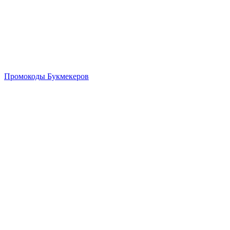
Промокоды Букмекеров