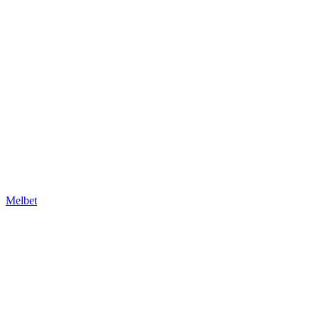
Melbet