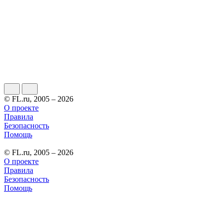
© FL.ru, 2005 – 2026
О проекте
Правила
Безопасность
Помощь
© FL.ru, 2005 – 2026
О проекте
Правила
Безопасность
Помощь