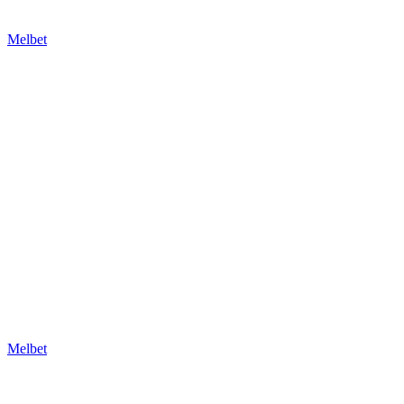
Melbet
Melbet