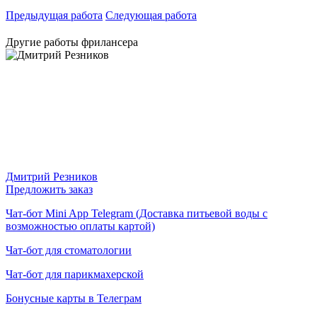
Предыдущая работа
Следующая работа
Другие работы фрилансера
Дмитрий Резников
Предложить заказ
Чат-бот Mini App Telegram (Доставка питьевой воды с
возможностью оплаты картой)
Чат-бот для стоматологии
Чат-бот для парикмахерской
Бонусные карты в Телеграм