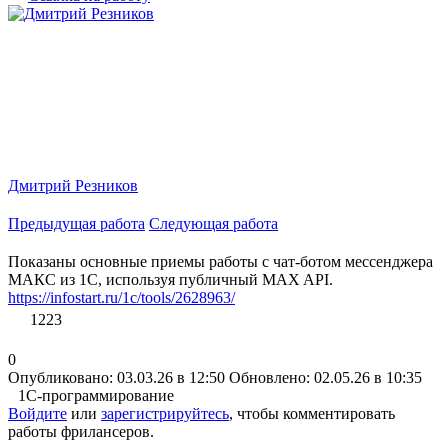
Дмитрий Резников
Предыдущая работа
Следующая работа
Показаны основные приемы работы с чат-ботом мессенджера
МАКС из 1С, используя публичный MAX API.
https://infostart.ru/1c/tools/2628963/
1223
0
Опубликовано: 03.03.26 в 12:50
Обновлено: 02.05.26 в 10:35
1С-программирование
Войдите
или
зарегистрируйтесь
, чтобы комментировать
работы фрилансеров.