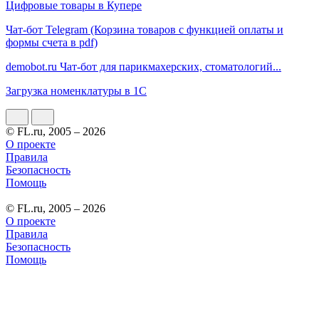
Цифровые товары в Купере
Чат-бот Telegram (Корзина товаров с функцией оплаты и
формы счета в pdf)
demobot.ru Чат-бот для парикмахерских, стоматологий...
Загрузка номенклатуры в 1С
© FL.ru, 2005 – 2026
О проекте
Правила
Безопасность
Помощь
© FL.ru, 2005 – 2026
О проекте
Правила
Безопасность
Помощь