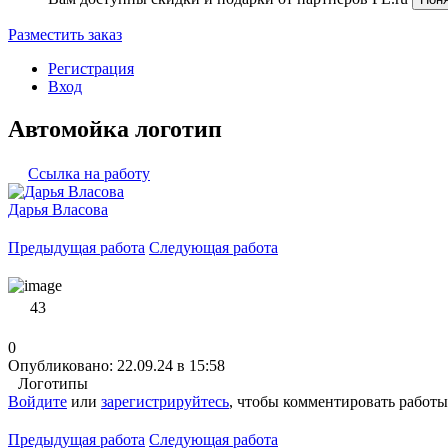
Разместить заказ
Регистрация
Вход
Автомойка логотип
Ссылка на работу
Дарья Власова
Предыдущая работа
Следующая работа
43
0
Опубликовано: 22.09.24 в 15:58
Логотипы
Войдите
или
зарегистрируйтесь
, чтобы комментировать работы
Предыдущая работа
Следующая работа