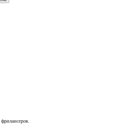
 фрилансеров.