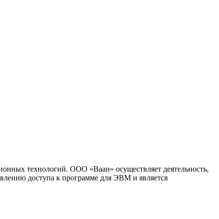
ионных технологий. ООО «Ваан» осуществляет деятельность,
влению доступа к программе для ЭВМ и является