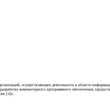
рганизаций, осуществляющих деятельность в области информац
разработке компьютерного программного обеспечения, предоста
я 2.0)».