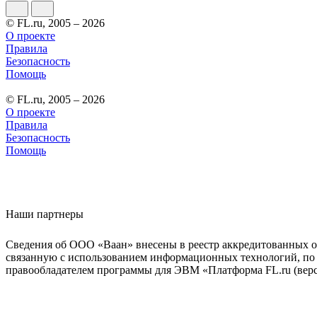
© FL.ru, 2005 – 2026
О проекте
Правила
Безопасность
Помощь
© FL.ru, 2005 – 2026
О проекте
Правила
Безопасность
Помощь
Наши партнеры
Сведения об ООО «Ваан» внесены в реестр аккредитованных о
связанную с использованием информационных технологий, по 
правообладателем программы для ЭВМ «Платформа FL.ru (верси