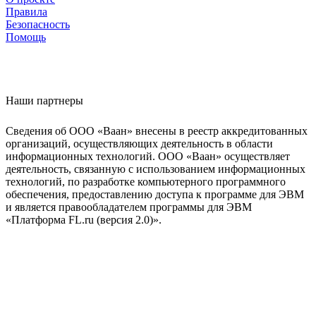
Правила
Безопасность
Помощь
Наши партнеры
Сведения об ООО «Ваан» внесены в реестр аккредитованных
организаций, осуществляющих деятельность в области
информационных технологий. ООО «Ваан» осуществляет
деятельность, связанную с использованием информационных
технологий, по разработке компьютерного программного
обеспечения, предоставлению доступа к программе для ЭВМ
и является правообладателем программы для ЭВМ
«Платформа FL.ru (версия 2.0)».