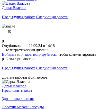
Дарья Власова
Предыдущая работа
Следующая работа
49
0
Опубликовано: 22.09.24 в 14:18
Полиграфический дизайн
Войдите
или
зарегистрируйтесь
, чтобы комментировать
работы фрилансеров.
Предыдущая работа
Следующая работа
Другие работы фрилансера
Дарья Власова
Предложить заказ
Здравница логотип
Логотип магазин посуды