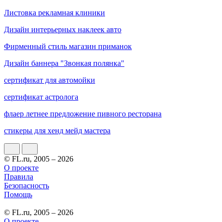
Листовка рекламная клиники
Дизайн интерьерных наклеек авто
Фирменный стиль магазин приманок
Дизайн баннера "Звонкая полянка"
сертификат для автомойки
сертификат астролога
флаер летнее предложение пивного ресторана
стикеры для хенд мейд мастера
© FL.ru, 2005 – 2026
О проекте
Правила
Безопасность
Помощь
© FL.ru, 2005 – 2026
О проекте