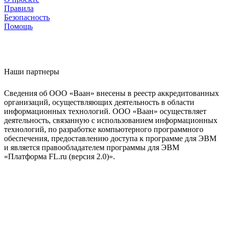
Правила
Безопасность
Помощь
Наши партнеры
Сведения об ООО «Ваан» внесены в реестр аккредитованных
организаций, осуществляющих деятельность в области
информационных технологий. ООО «Ваан» осуществляет
деятельность, связанную с использованием информационных
технологий, по разработке компьютерного программного
обеспечения, предоставлению доступа к программе для ЭВМ
и является правообладателем программы для ЭВМ
«Платформа FL.ru (версия 2.0)».