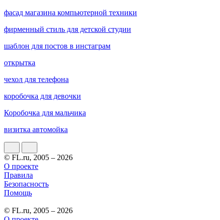
фасад магазина компьютерной техники
фирменный стиль для детской студии
шаблон для постов в инстаграм
открытка
чехол для телефона
коробочка для девочки
Коробочка для мальчика
визитка автомойка
© FL.ru, 2005 – 2026
О проекте
Правила
Безопасность
Помощь
© FL.ru, 2005 – 2026
О проекте