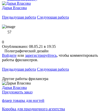
Дарья Власова
Предыдущая работа
Следующая работа
57
0
Опубликовано: 08.05.21 в 19:35
Полиграфический дизайн
Войдите
или
зарегистрируйтесь
, чтобы комментировать
работы фрилансеров.
Предыдущая работа
Следующая работа
Другие работы фрилансера
Дарья Власова
Предложить заказ
флаер товары для ногтей
Коробка для праздничного агентства