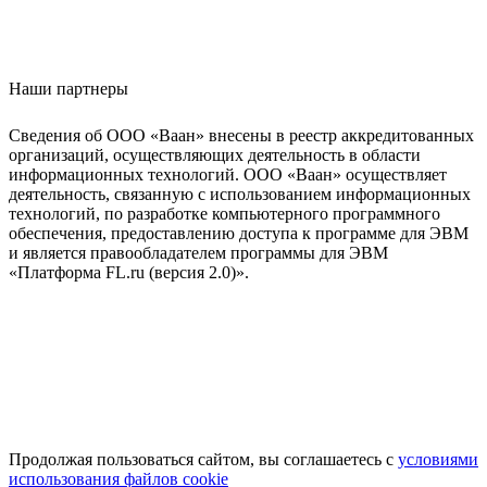
Наши партнеры
Сведения об ООО «Ваан» внесены в реестр аккредитованных
организаций, осуществляющих деятельность в области
информационных технологий. ООО «Ваан» осуществляет
деятельность, связанную с использованием информационных
технологий, по разработке компьютерного программного
обеспечения, предоставлению доступа к программе для ЭВМ
и является правообладателем программы для ЭВМ
«Платформа FL.ru (версия 2.0)».
Продолжая пользоваться сайтом, вы соглашаетесь с
условиями
использования файлов cookie