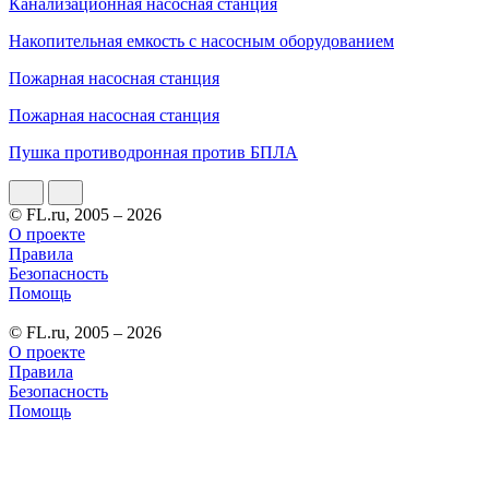
Канализационная насосная станция
Накопительная емкость с насосным оборудованием
Пожарная насосная станция
Пожарная насосная станция
Пушка противодронная против БПЛА
© FL.ru, 2005 – 2026
О проекте
Правила
Безопасность
Помощь
© FL.ru, 2005 – 2026
О проекте
Правила
Безопасность
Помощь