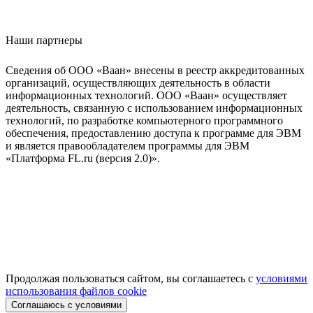
Наши партнеры
Сведения об ООО «Ваан» внесены в реестр аккредитованных
организаций, осуществляющих деятельность в области
информационных технологий. ООО «Ваан» осуществляет
деятельность, связанную с использованием информационных
технологий, по разработке компьютерного программного
обеспечения, предоставлению доступа к программе для ЭВМ
и является правообладателем программы для ЭВМ
«Платформа FL.ru (версия 2.0)».
Продолжая пользоваться сайтом, вы соглашаетесь с
условиями
использования файлов cookie
Соглашаюсь с условиями