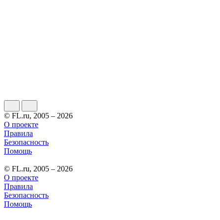
© FL.ru, 2005 – 2026
О проекте
Правила
Безопасность
Помощь
© FL.ru, 2005 – 2026
О проекте
Правила
Безопасность
Помощь