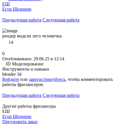
ЕШ
Егор Шехонин
Предыдущая работа
Следующая работа
рендер модели лего человечка
14
0
Опубликовано: 29.06.25 в 12:14
3D Моделирование
Инструменты и навыки
blender 3d
Войдите
или
зарегистрируйтесь
, чтобы комментировать
работы фрилансеров.
Предыдущая работа
Следующая работа
Другие работы фрилансера
ЕШ
Егор Шехонин
Предложить заказ