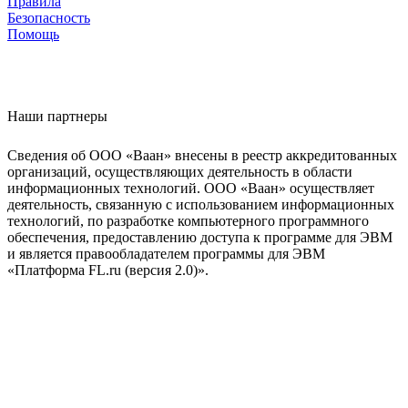
Правила
Безопасность
Помощь
Наши партнеры
Сведения об ООО «Ваан» внесены в реестр аккредитованных
организаций, осуществляющих деятельность в области
информационных технологий. ООО «Ваан» осуществляет
деятельность, связанную с использованием информационных
технологий, по разработке компьютерного программного
обеспечения, предоставлению доступа к программе для ЭВМ
и является правообладателем программы для ЭВМ
«Платформа FL.ru (версия 2.0)».