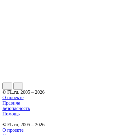
© FL.ru, 2005 – 2026
О проекте
Правила
Безопасность
Помощь
© FL.ru, 2005 – 2026
О проекте