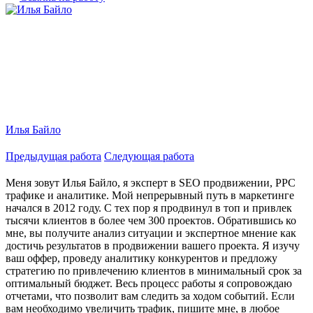
Илья Байло
Предыдущая работа
Следующая работа
Меня зовут Илья Байло, я эксперт в SEO продвижении, PPC
трафике и аналитике. Мой непрерывный путь в маркетинге
начался в 2012 году. С тех пор я продвинул в топ и привлек
тысячи клиентов в более чем 300 проектов. Обратившись ко
мне, вы получите анализ ситуации и экспертное мнение как
достичь результатов в продвижении вашего проекта. Я изучу
ваш оффер, проведу аналитику конкурентов и предложу
стратегию по привлечению клиентов в минимальный срок за
оптимальный бюджет. Весь процесс работы я сопровождаю
отчетами, что позволит вам следить за ходом событий. Если
вам необходимо увеличить трафик, пишите мне, в любое