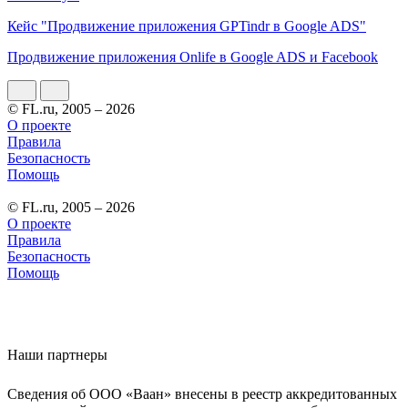
Кейс "Продвижение приложения GPTindr в Google ADS"
Продвижение приложения Onlife в Google ADS и Facebook
© FL.ru, 2005 – 2026
О проекте
Правила
Безопасность
Помощь
© FL.ru, 2005 – 2026
О проекте
Правила
Безопасность
Помощь
Наши партнеры
Сведения об ООО «Ваан» внесены в реестр аккредитованных