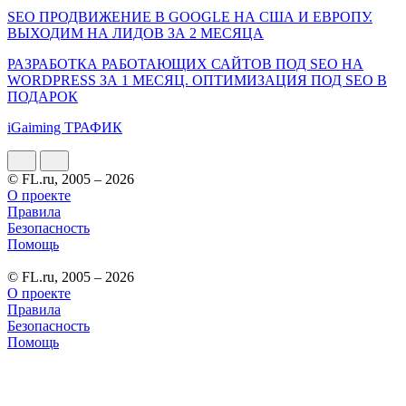
SEO ПРОДВИЖЕНИЕ В GOOGLE НА США И ЕВРОПУ.
ВЫХОДИМ НА ЛИДОВ ЗА 2 МЕСЯЦА
РАЗРАБОТКА РАБОТАЮЩИХ САЙТОВ ПОД SEO НА
WORDPRESS ЗА 1 МЕСЯЦ. ОПТИМИЗАЦИЯ ПОД SEO В
ПОДАРОК
iGaiming ТРАФИК
© FL.ru, 2005 – 2026
О проекте
Правила
Безопасность
Помощь
© FL.ru, 2005 – 2026
О проекте
Правила
Безопасность
Помощь