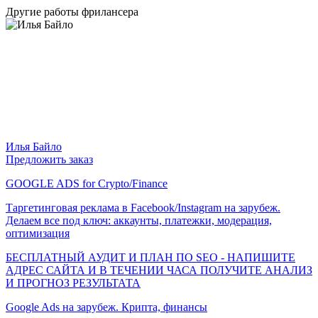
Другие работы фрилансера
Илья Байло
Предложить заказ
GOOGLE ADS for Crypto/Finance
Таргетинговая реклама в Facebook/Instagram на зарубеж.
Делаем все под ключ: аккаунты, платежки, модерация,
оптимизация
БЕСПЛАТНЫЙ АУДИТ И ПЛАН ПО SEO - НАПИШИТЕ
АДРЕС САЙТА И В ТЕЧЕНИИ ЧАСА ПОЛУЧИТЕ АНАЛИЗ
И ПРОГНОЗ РЕЗУЛЬТАТА
Google Ads на зарубеж. Крипта, финансы