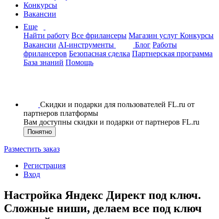
Конкурсы
Вакансии
Еще
Найти работу
Все фрилансеры
Магазин услуг
Конкурсы
Вакансии
AI-инструменты
Блог
Работы
фрилансеров
Безопасная сделка
Партнерская программа
База знаний
Помощь
Скидки и подарки для пользователей FL.ru от
партнеров платформы
Вам доступны скидки и подарки от партнеров FL.ru
Понятно
Разместить заказ
Регистрация
Вход
Настройка Яндекс Директ под ключ.
Сложные ниши, делаем все под ключ