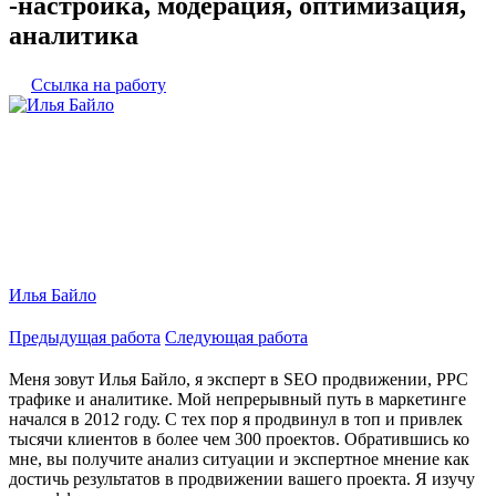
-настройка, модерация, оптимизация,
аналитика
Ссылка на работу
Илья Байло
Предыдущая работа
Следующая работа
Меня зовут Илья Байло, я эксперт в SEO продвижении, PPC
трафике и аналитике. Мой непрерывный путь в маркетинге
начался в 2012 году. С тех пор я продвинул в топ и привлек
тысячи клиентов в более чем 300 проектов. Обратившись ко
мне, вы получите анализ ситуации и экспертное мнение как
достичь результатов в продвижении вашего проекта. Я изучу