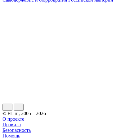
© FL.ru, 2005 – 2026
О проекте
Правила
Безопасность
Помощь