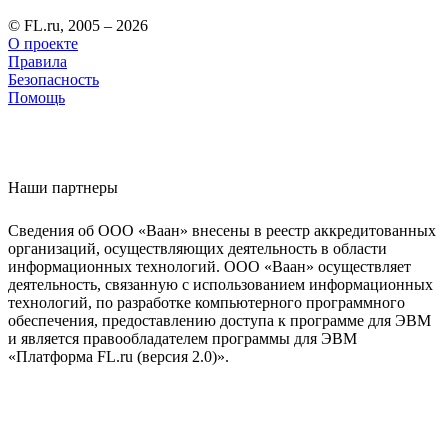
© FL.ru, 2005 – 2026
О проекте
Правила
Безопасность
Помощь
Наши партнеры
Сведения об ООО «Ваан» внесены в реестр аккредитованных
организаций, осуществляющих деятельность в области
информационных технологий. ООО «Ваан» осуществляет
деятельность, связанную с использованием информационных
технологий, по разработке компьютерного программного
обеспечения, предоставлению доступа к программе для ЭВМ
и является правообладателем программы для ЭВМ
«Платформа FL.ru (версия 2.0)».