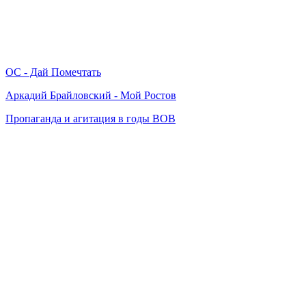
ОС - Дай Помечтать
Аркадий Брайловский - Мой Ростов
Пропаганда и агитация в годы ВОВ