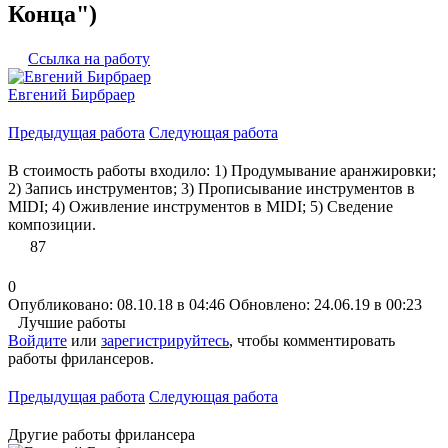
Конца")
Ссылка на работу
Евгений Бирбраер
Предыдущая работа
Следующая работа
В стоимость работы входило: 1) Продумывание аранжировки;
2) Запись инструментов; 3) Прописывание инструментов в
MIDI; 4) Оживление инструментов в MIDI; 5) Сведение
композиции.
87
0
Опубликовано: 08.10.18 в 04:46
Обновлено: 24.06.19 в 00:23
Лучшие работы
Войдите
или
зарегистрируйтесь
, чтобы комментировать
работы фрилансеров.
Предыдущая работа
Следующая работа
Другие работы фрилансера