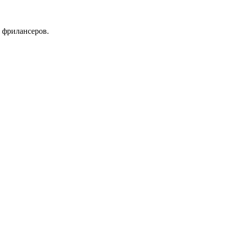
 фрилансеров.