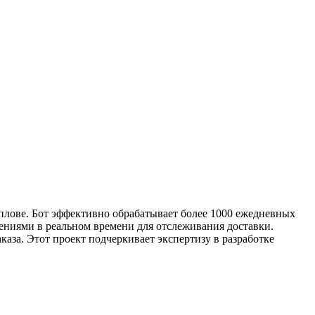
плове. Бот эффективно обрабатывает более 1000 ежедневных
ениями в реальном времени для отслеживания доставки.
аза. Этот проект подчеркивает экспертизу в разработке