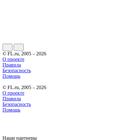
© FL.ru, 2005 – 2026
О проекте
Правила
Безопасность
Помощь
© FL.ru, 2005 – 2026
О проекте
Правила
Безопасность
Помощь
Наши партнеры