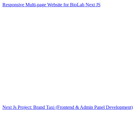
Responsive Multi-page Website for BioLab Next JS
Next Js Project: Brand Taxi (Frontend & Admin Panel Development)