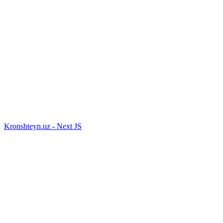
Kronshteyn.uz - Next JS