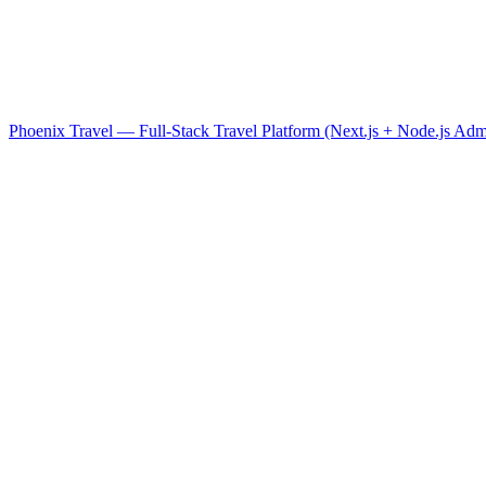
Phoenix Travel — Full-Stack Travel Platform (Next.js + Node.js Adm