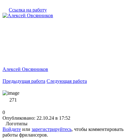
Ссылка на работу
Алексей Овсянников
Предыдущая работа
Следующая работа
271
0
Опубликовано: 22.10.24 в 17:52
Логотипы
Войдите
или
зарегистрируйтесь
, чтобы комментировать
работы фрилансеров.