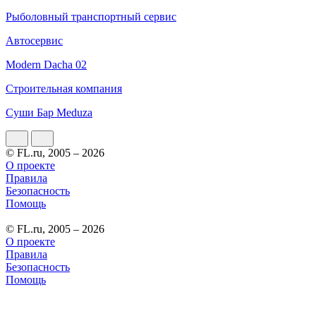
Рыболовный транспортный сервис
Автосервис
Modern Dacha 02
Строительная компания
Суши Бар Meduza
© FL.ru, 2005 – 2026
О проекте
Правила
Безопасность
Помощь
© FL.ru, 2005 – 2026
О проекте
Правила
Безопасность
Помощь