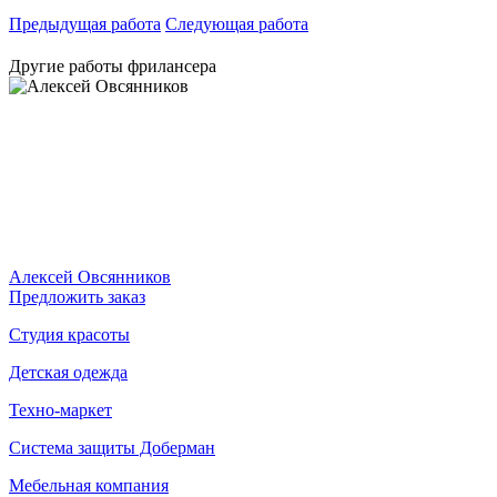
Предыдущая работа
Следующая работа
Другие работы фрилансера
Алексей Овсянников
Предложить заказ
Студия красоты
Детская одежда
Техно-маркет
Система защиты Доберман
Мебельная компания