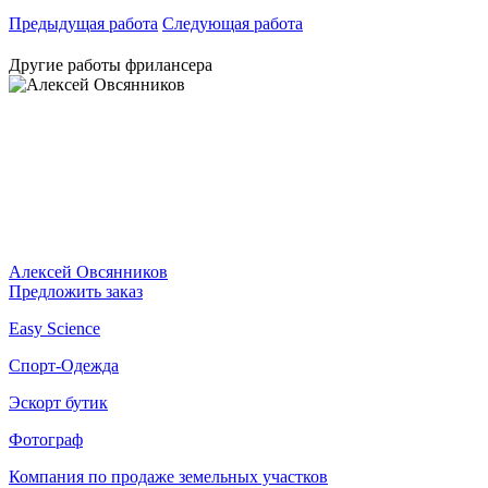
Предыдущая работа
Следующая работа
Другие работы фрилансера
Алексей Овсянников
Предложить заказ
Easy Science
Спорт-Одежда
Эскорт бутик
Фотограф
Компания по продаже земельных участков