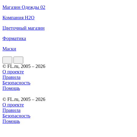
Магазин Одежды 02
Компания H2O
Цветочный магазин
Форматика
Маски
© FL.ru, 2005 – 2026
О проекте
Правила
Безопасность
Помощь
© FL.ru, 2005 – 2026
О проекте
Правила
Безопасность
Помощь