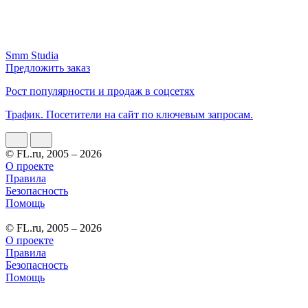
Smm Studia
Предложить заказ
Рост популярности и продаж в соцсетях
Трафик. Посетители на сайт по ключевым запросам.
© FL.ru, 2005 – 2026
О проекте
Правила
Безопасность
Помощь
© FL.ru, 2005 – 2026
О проекте
Правила
Безопасность
Помощь