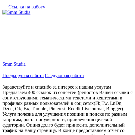
Ссылка на работу
Smm Studia
Предыдущая работа
Следующая работа
Здравствуйте и спасибо за интерес к нашим услугам
Предлагаем 400 ссылок из соцсетей (репостов Вашей ссылки с
сопутствующими тематическими текстами и хештегами в
профилях разных пользователей в соц сетях(Fb,Tw, LnDn,
Dzen, Ok, Вк, Tumblr , Pinterest, Reddit,Livejournal, Blogger).
Услуга полезна для улучшения позиции в поиске по разным
запросам, роста популярности, привлечения целевой
аудитории. Опция долго будет приносить дополнительный
трафик на Вашу страницу. В конце предоставляем отчет со