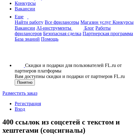
Конкурсы
Вакансии
Еще
Найти работу
Все фрилансеры
Магазин услуг
Конкурсы
Вакансии
AI-инструменты
Блог
Работы
фрилансеров
Безопасная сделка
Партнерская программа
База знаний
Помощь
Скидки и подарки для пользователей FL.ru от
партнеров платформы
Вам доступны скидки и подарки от партнеров FL.ru
Понятно
Разместить заказ
Регистрация
Вход
400 ссылок из соцсетей с текстом и
хештегами (соцсигналы)