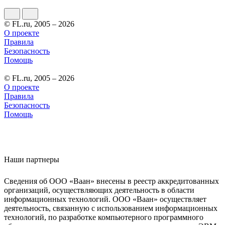
© FL.ru, 2005 – 2026
О проекте
Правила
Безопасность
Помощь
© FL.ru, 2005 – 2026
О проекте
Правила
Безопасность
Помощь
Наши партнеры
Сведения об ООО «Ваан» внесены в реестр аккредитованных
организаций, осуществляющих деятельность в области
информационных технологий. ООО «Ваан» осуществляет
деятельность, связанную с использованием информационных
технологий, по разработке компьютерного программного