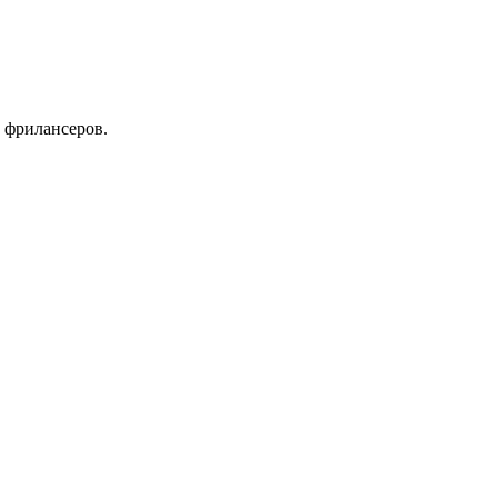
 фрилансеров.