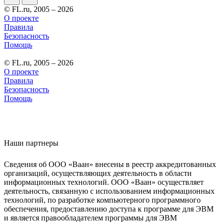
© FL.ru, 2005 – 2026
О проекте
Правила
Безопасность
Помощь
© FL.ru, 2005 – 2026
О проекте
Правила
Безопасность
Помощь
Наши партнеры
Сведения об ООО «Ваан» внесены в реестр аккредитованных
организаций, осуществляющих деятельность в области
информационных технологий. ООО «Ваан» осуществляет
деятельность, связанную с использованием информационных
технологий, по разработке компьютерного программного
обеспечения, предоставлению доступа к программе для ЭВМ
и является правообладателем программы для ЭВМ