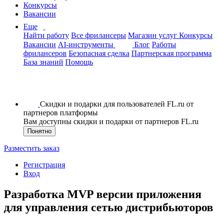
Конкурсы
Вакансии
Еще
Найти работу
Все фрилансеры
Магазин услуг
Конкурсы
Вакансии
AI-инструменты
Блог
Работы
фрилансеров
Безопасная сделка
Партнерская программа
База знаний
Помощь
Скидки и подарки для пользователей FL.ru от
партнеров платформы
Вам доступны скидки и подарки от партнеров FL.ru
Понятно
Разместить заказ
Регистрация
Вход
Разработка MVP версии приложения
для управления сетью дистрибьюторов