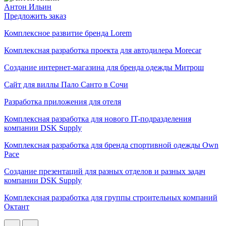
Антон Ильин
Предложить заказ
Комплексное развитие бренда Lorem
Комплексная разработка проекта для автодилера Morecar
Создание интернет-магазина для бренда одежды Митрош
Cайт для виллы Пало Санто в Сочи
Разработка приложения для отеля
Комплексная разработка для нового IT-подразделения
компании DSK Supply
Комплексная разработка для бренда спортивной одежды Own
Pace
Создание презентаций для разных отделов и разных задач
компании DSK Supply
Комплексная разработка для группы строительных компаний
Октант