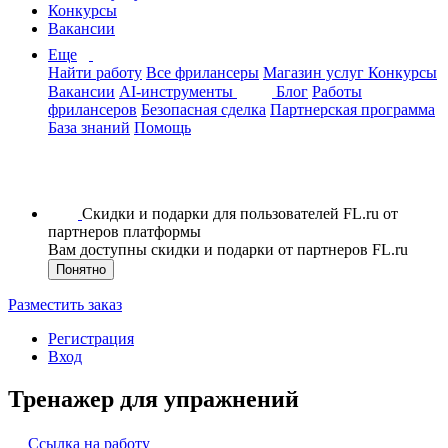
Конкурсы
Вакансии
Еще
Найти работу
Все фрилансеры
Магазин услуг
Конкурсы
Вакансии
AI-инструменты
Блог
Работы
фрилансеров
Безопасная сделка
Партнерская программа
База знаний
Помощь
Скидки и подарки для пользователей FL.ru от
партнеров платформы
Вам доступны скидки и подарки от партнеров FL.ru
Понятно
Разместить заказ
Регистрация
Вход
Тренажер для упражнений
Ссылка на работу