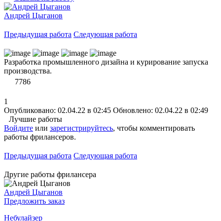
Андрей Цыганов
Предыдущая работа
Следующая работа
Разработка промышленного дизайна и курирование запуска
производства.
7786
1
Опубликовано: 02.04.22 в 02:45
Обновлено: 02.04.22 в 02:49
Лучшие работы
Войдите
или
зарегистрируйтесь
, чтобы комментировать
работы фрилансеров.
Предыдущая работа
Следующая работа
Другие работы фрилансера
Андрей Цыганов
Предложить заказ
Небулайзер