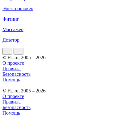
Электрошокер
Фитинг
Массажер
Дозатор
© FL.ru, 2005 – 2026
О проекте
Правила
Безопасность
Помощь
© FL.ru, 2005 – 2026
О проекте
Правила
Безопасность
Помощь