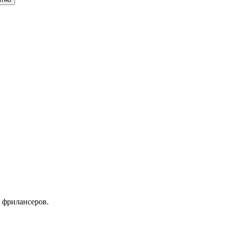
 фрилансеров.