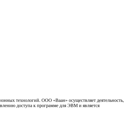
ионных технологий. ООО «Ваан» осуществляет деятельность,
влению доступа к программе для ЭВМ и является