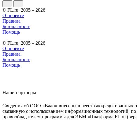
© FL.ru, 2005 – 2026
О проекте
Правила
Безопасность
Помощь
© FL.ru, 2005 – 2026
О проекте
Правила
Безопасность
Помощь
Наши партнеры
Сведения об ООО «Ваан» внесены в реестр аккредитованных о
связанную с использованием информационных технологий, по 
правообладателем программы для ЭВМ «Платформа FL.ru (верси