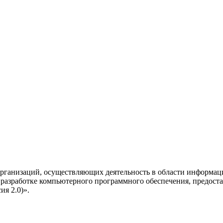
рганизаций, осуществляющих деятельность в области информац
разработке компьютерного программного обеспечения, предоста
я 2.0)».