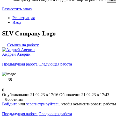
Разместить заказ
Регистрация
Вход
SLV Company Logo
Ссылка на работу
Андрей Аверин
Предыдущая работа
Следующая работа
38
0
Опубликовано: 21.02.23 в 17:16
Обновлено: 21.02.23 в 17:43
Логотипы
Войдите
или
зарегистрируйтесь
, чтобы комментировать работы
Предыдущая работа
Следующая работа