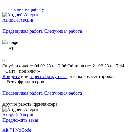
Ссылка на работу
Андрей Аверин
Предыдущая работа
Следующая работа
51
0
Опубликовано: 04.02.23 в 12:06
Обновлено: 21.02.23 в 17:44
Сайт «под ключ»
Войдите
или
зарегистрируйтесь
, чтобы комментировать
работы фрилансеров.
Предыдущая работа
Следующая работа
Другие работы фрилансера
Андрей Аверин
Предложить заказ
Alt 74 NoCode