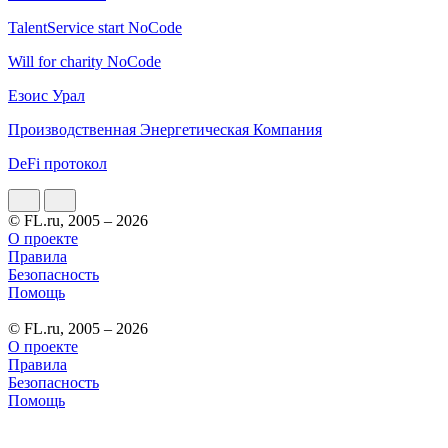
TalentService start NoCode
Will for charity NoCode
Езоис Урал
Производственная Энергетическая Компания
DeFi протокол
© FL.ru, 2005 – 2026
О проекте
Правила
Безопасность
Помощь
© FL.ru, 2005 – 2026
О проекте
Правила
Безопасность
Помощь