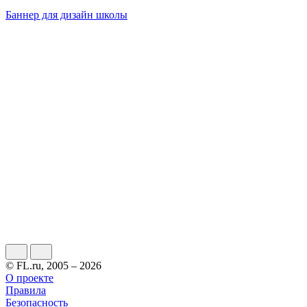
Баннер для дизайн школы
© FL.ru, 2005 – 2026
О проекте
Правила
Безопасность