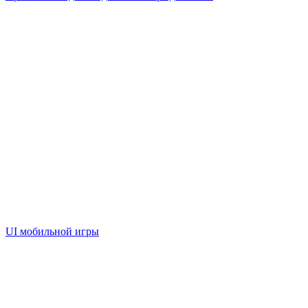
UI мобильной игры