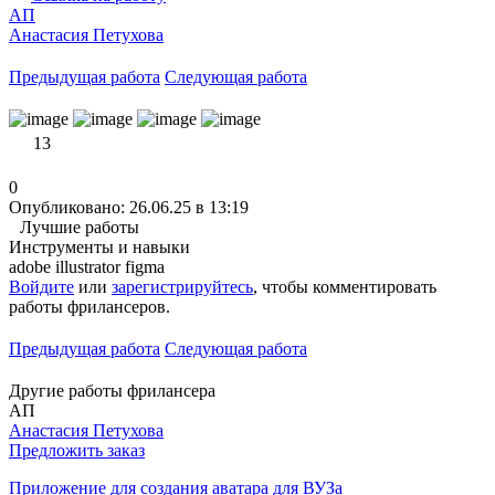
АП
Анастасия Петухова
Предыдущая работа
Следующая работа
13
0
Опубликовано: 26.06.25 в 13:19
Лучшие работы
Инструменты и навыки
adobe illustrator
figma
Войдите
или
зарегистрируйтесь
, чтобы комментировать
работы фрилансеров.
Предыдущая работа
Следующая работа
Другие работы фрилансера
АП
Анастасия Петухова
Предложить заказ
Приложение для создания аватара для ВУЗа