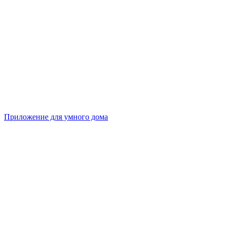
Приложение для умного дома