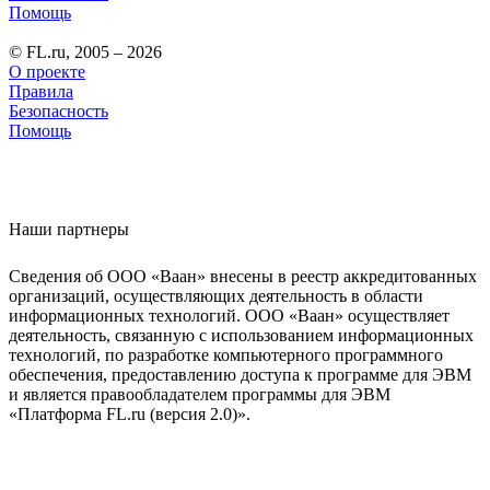
Помощь
© FL.ru, 2005 – 2026
О проекте
Правила
Безопасность
Помощь
Наши партнеры
Сведения об ООО «Ваан» внесены в реестр аккредитованных
организаций, осуществляющих деятельность в области
информационных технологий. ООО «Ваан» осуществляет
деятельность, связанную с использованием информационных
технологий, по разработке компьютерного программного
обеспечения, предоставлению доступа к программе для ЭВМ
и является правообладателем программы для ЭВМ
«Платформа FL.ru (версия 2.0)».