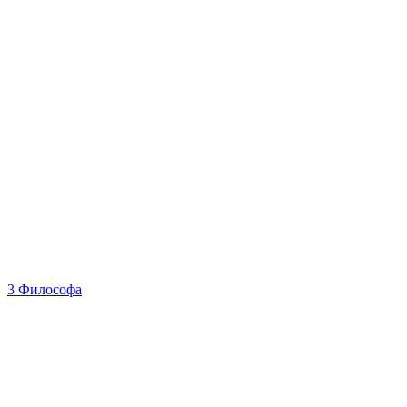
3 Философа