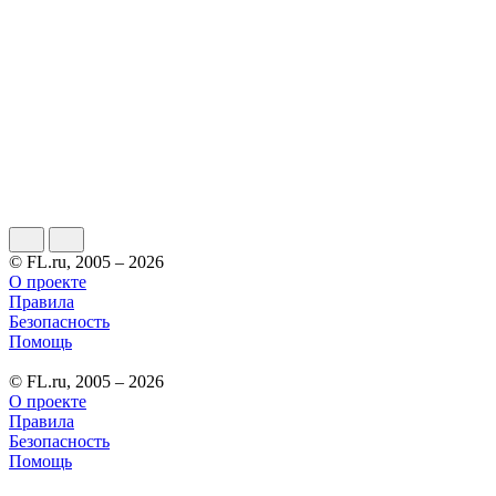
© FL.ru, 2005 – 2026
О проекте
Правила
Безопасность
Помощь
© FL.ru, 2005 – 2026
О проекте
Правила
Безопасность
Помощь