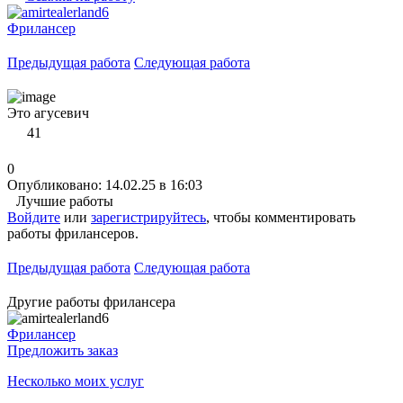
Фрилансер
Предыдущая работа
Следующая работа
Это агусевич
41
0
Опубликовано: 14.02.25 в 16:03
Лучшие работы
Войдите
или
зарегистрируйтесь
, чтобы комментировать
работы фрилансеров.
Предыдущая работа
Следующая работа
Другие работы фрилансера
Фрилансер
Предложить заказ
Несколько моих услуг