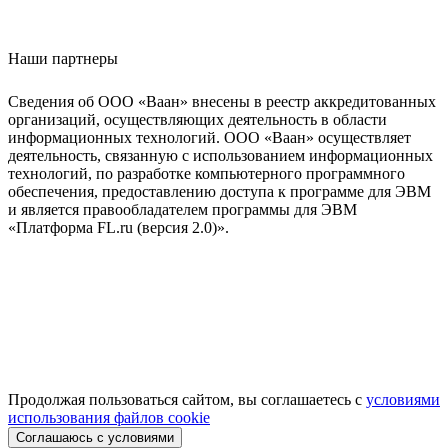
Наши партнеры
Сведения об ООО «Ваан» внесены в реестр аккредитованных
организаций, осуществляющих деятельность в области
информационных технологий. ООО «Ваан» осуществляет
деятельность, связанную с использованием информационных
технологий, по разработке компьютерного программного
обеспечения, предоставлению доступа к программе для ЭВМ
и является правообладателем программы для ЭВМ
«Платформа FL.ru (версия 2.0)».
Продолжая пользоваться сайтом, вы соглашаетесь с
условиями
использования файлов cookie
Соглашаюсь с условиями