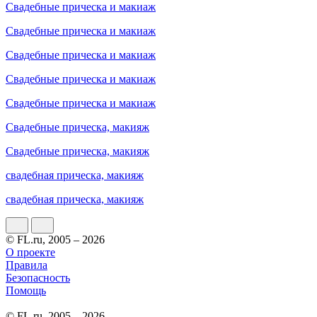
Свадебные прическа и макиаж
Свадебные прическа и макиаж
Свадебные прическа и макиаж
Свадебные прическа и макиаж
Свадебные прическа и макиаж
Свадебные прическа, макияж
Свадебные прическа, макияж
свадебная прическа, макияж
свадебная прическа, макияж
© FL.ru, 2005 – 2026
О проекте
Правила
Безопасность
Помощь
© FL.ru, 2005 – 2026