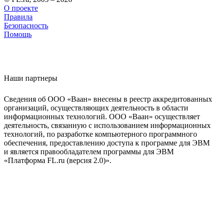
О проекте
Правила
Безопасность
Помощь
Наши партнеры
Сведения об ООО «Ваан» внесены в реестр аккредитованных
организаций, осуществляющих деятельность в области
информационных технологий. ООО «Ваан» осуществляет
деятельность, связанную с использованием информационных
технологий, по разработке компьютерного программного
обеспечения, предоставлению доступа к программе для ЭВМ
и является правообладателем программы для ЭВМ
«Платформа FL.ru (версия 2.0)».