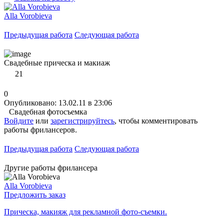
Alla Vorobieva
Предыдущая работа
Следующая работа
Свадебные прическа и макиаж
21
0
Опубликовано: 13.02.11 в 23:06
Свадебная фотосъемка
Войдите
или
зарегистрируйтесь
, чтобы комментировать
работы фрилансеров.
Предыдущая работа
Следующая работа
Другие работы фрилансера
Alla Vorobieva
Предложить заказ
Прическа, макияж для рекламной фото-съемки.