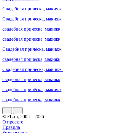
Свадебная прическа, макияж.
Свадебная прическа, макияж.
свадебная прическа, макияж
свадебная прическа, макияж
Свадебная причёска, макияж.
свадебная прическа, макияж
Свадебная причёска, макияж.
свадебная прическа, макияж
свадебная причёска , макияж
свадебная прическа, макияж
© FL.ru, 2005 – 2026
О проекте
Правила
Безопасность