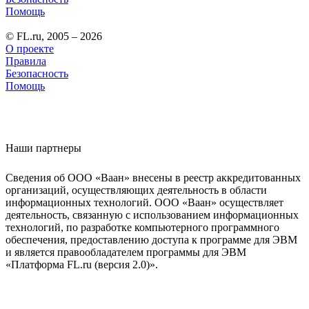
Помощь
© FL.ru, 2005 – 2026
О проекте
Правила
Безопасность
Помощь
Наши партнеры
Сведения об ООО «Ваан» внесены в реестр аккредитованных
организаций, осуществляющих деятельность в области
информационных технологий. ООО «Ваан» осуществляет
деятельность, связанную с использованием информационных
технологий, по разработке компьютерного программного
обеспечения, предоставлению доступа к программе для ЭВМ
и является правообладателем программы для ЭВМ
«Платформа FL.ru (версия 2.0)».