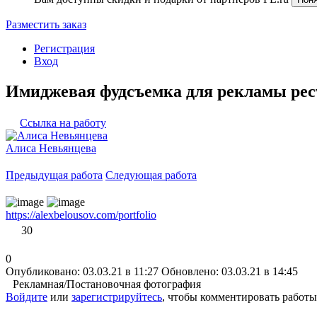
Разместить заказ
Регистрация
Вход
Имиджевая фудсъемка для рекламы рес
Ссылка на работу
Алиса Невьянцева
Предыдущая работа
Следующая работа
https://alexbelousov.com/portfolio
30
0
Опубликовано: 03.03.21 в 11:27
Обновлено: 03.03.21 в 14:45
Рекламная/Постановочная фотография
Войдите
или
зарегистрируйтесь
, чтобы комментировать работы