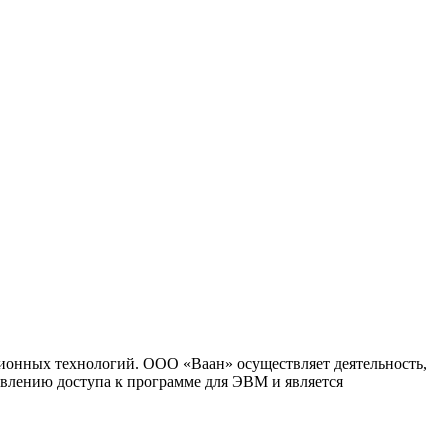
ионных технологий. ООО «Ваан» осуществляет деятельность,
влению доступа к программе для ЭВМ и является