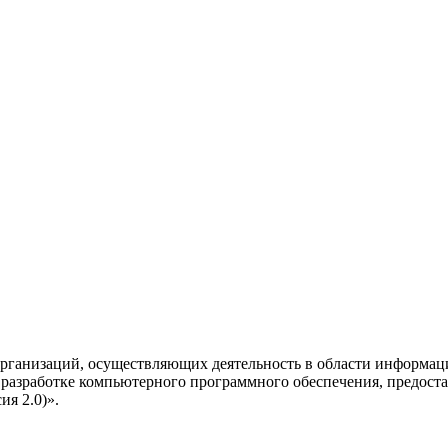
рганизаций, осуществляющих деятельность в области информац
разработке компьютерного программного обеспечения, предоста
я 2.0)».