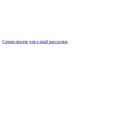
Серия писем для e-mail рассылки