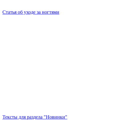
Статья об уходе за ногтями
Тексты для раздела "Новинки"