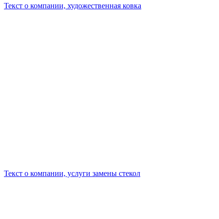
Текст о компании, художественная ковка
Текст о компании, услуги замены стекол