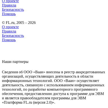
О проекте
Правила
Безопасность
Помощь
© FL.ru, 2005 – 2026
О проекте
Правила
Безопасность
Помощь
Наши партнеры
Сведения об ООО «Ваан» внесены в реестр аккредитованных
организаций, осуществляющих деятельность в области
информационных технологий. ООО «Ваан» осуществляет
деятельность, связанную с использованием информационных
технологий, по разработке компьютерного программного
обеспечения, предоставлению доступа к программе для ЭВМ
и является правообладателем программы для ЭВМ
«Платформа FL.ru (версия 2.0)».