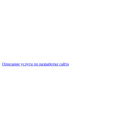
Описание услуги по разработке сайта