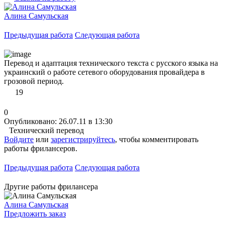
Алина Самульская
Предыдущая работа
Следующая работа
Перевод и адаптация технического текста с русского языка на
украинский о работе сетевого оборудования провайдера в
грозовой период.
19
0
Опубликовано: 26.07.11 в 13:30
Технический перевод
Войдите
или
зарегистрируйтесь
, чтобы комментировать
работы фрилансеров.
Предыдущая работа
Следующая работа
Другие работы фрилансера
Алина Самульская
Предложить заказ