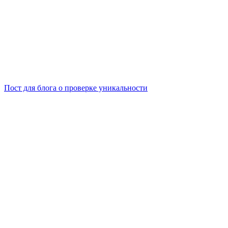
Пост для блога о проверке уникальности