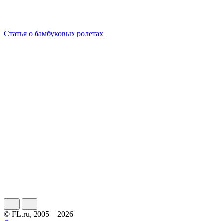
Статья о бамбуковых ролетах
© FL.ru, 2005 – 2026