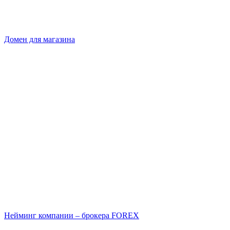
Домен для магазина
Нейминг компании – брокера FOREX