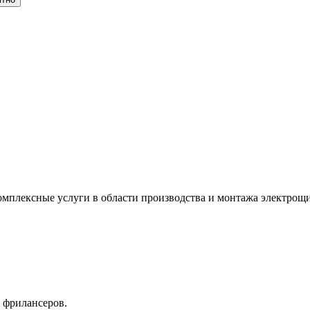
омплексные услуги в области производства и монтажа электрощи
 фрилансеров.