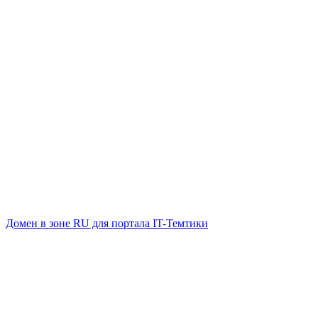
Домен в зоне RU для портала IT-Темтики