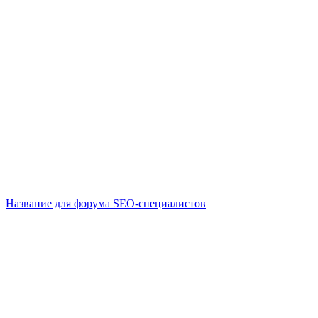
Название для форума SEO-специалистов