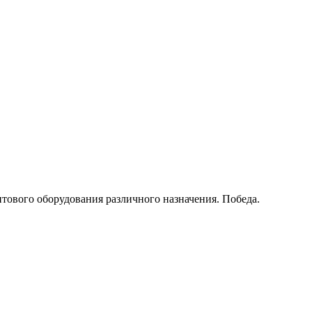
тового оборудования различного назначения. Победа.