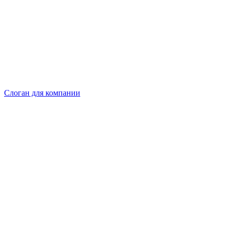
Слоган для компании