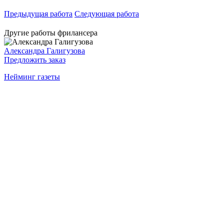
Предыдущая работа
Следующая работа
Другие работы фрилансера
Александра Галигузова
Предложить заказ
Нейминг газеты