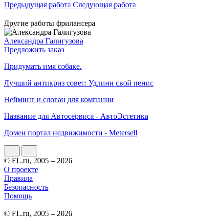
Предыдущая работа
Следующая работа
Другие работы фрилансера
Александра Галигузова
Предложить заказ
Придумать имя собаке.
Лучший антикриз совет: Удлини свой пенис
Нейминг и слоган для компании
Название для Автосервиса - АвтоЭстетика
Домен портал недвижимости - Metersell
© FL.ru, 2005 – 2026
О проекте
Правила
Безопасность
Помощь
© FL.ru, 2005 – 2026