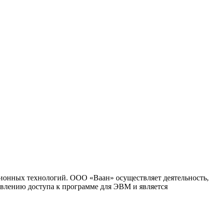
ионных технологий. ООО «Ваан» осуществляет деятельность,
влению доступа к программе для ЭВМ и является