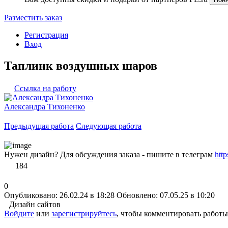
Разместить заказ
Регистрация
Вход
Таплинк воздушных шаров
Ссылка на работу
Александра Тихоненко
Предыдущая работа
Следующая работа
Нужен дизайн? Для обсуждения заказа - пишите в телеграм
htt
184
0
Опубликовано: 26.02.24 в 18:28
Обновлено: 07.05.25 в 10:20
Дизайн сайтов
Войдите
или
зарегистрируйтесь
, чтобы комментировать работы