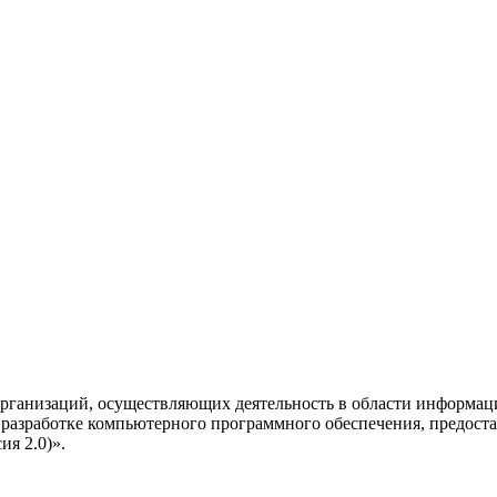
рганизаций, осуществляющих деятельность в области информац
разработке компьютерного программного обеспечения, предоста
я 2.0)».