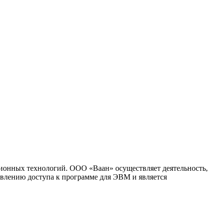
ионных технологий. ООО «Ваан» осуществляет деятельность,
влению доступа к программе для ЭВМ и является