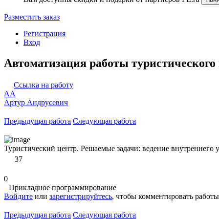
Разместить заказ
Регистрация
Вход
Автоматизация работы туристического
Ссылка на работу
АА
Артур Андрусевич
Предыдущая работа
Следующая работа
Туристический центр. Решаемые задачи: ведение внутреннего уч
37
0
Прикладное программирование
Войдите
или
зарегистрируйтесь
, чтобы комментировать работы
Предыдущая работа
Следующая работа