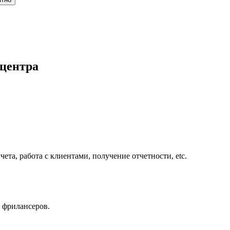
 центра
ета, работа с клиентами, получение отчетности, etc.
 фрилансеров.