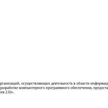
рганизаций, осуществляющих деятельность в области информац
разработке компьютерного программного обеспечения, предоста
я 2.0)».