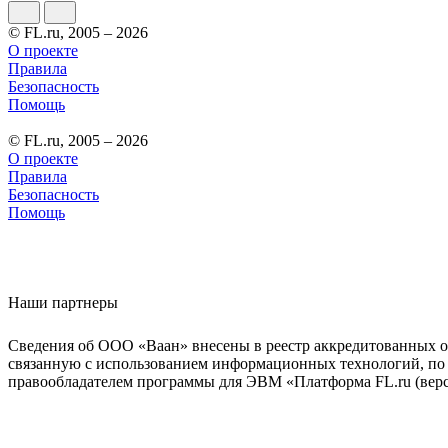
© FL.ru, 2005 – 2026
О проекте
Правила
Безопасность
Помощь
© FL.ru, 2005 – 2026
О проекте
Правила
Безопасность
Помощь
Наши партнеры
Сведения об ООО «Ваан» внесены в реестр аккредитованных о
связанную с использованием информационных технологий, по 
правообладателем программы для ЭВМ «Платформа FL.ru (верси