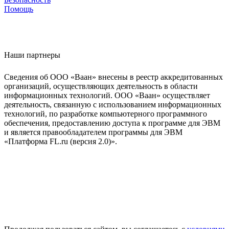
Помощь
Наши партнеры
Сведения об ООО «Ваан» внесены в реестр аккредитованных
организаций, осуществляющих деятельность в области
информационных технологий. ООО «Ваан» осуществляет
деятельность, связанную с использованием информационных
технологий, по разработке компьютерного программного
обеспечения, предоставлению доступа к программе для ЭВМ
и является правообладателем программы для ЭВМ
«Платформа FL.ru (версия 2.0)».