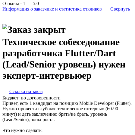
Отзывы
· 1
5.0
Информация о заказчике
и статистика откликов
Свернуть
Техническое собеседование
разработчика Flutter/Dart
(Lead/Senior уровень) нужен
эксперт-интервьюер
Ссылка на заказ
Бюджет:
по договоренности
Привет, есть 1 кандидат на позицию Mobile Developer (Flutter).
Нужно провести глубокое техническое интервью (60-90
минут) и дать заключение: брать/не брать, уровень
(Lead/Senior), зоны роста.
Что нужно сделать: