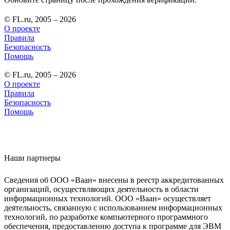
© FL.ru, 2005 – 2026
О проекте
Правила
Безопасность
Помощь
© FL.ru, 2005 – 2026
О проекте
Правила
Безопасность
Помощь
Наши партнеры
Сведения об ООО «Ваан» внесены в реестр аккредитованных
организаций, осуществляющих деятельность в области
информационных технологий. ООО «Ваан» осуществляет
деятельность, связанную с использованием информационных
технологий, по разработке компьютерного программного
обеспечения, предоставлению доступа к программе для ЭВМ