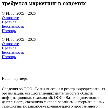
требуется маркетинг в соцсетях
© FL.ru, 2005 – 2026
О проекте
Правила
Безопасность
Помощь
© FL.ru, 2005 – 2026
О проекте
Правила
Безопасность
Помощь
Наши партнеры
Сведения об ООО «Ваан» внесены в реестр аккредитованных
организаций, осуществляющих деятельность в области
информационных технологий. ООО «Ваан» осуществляет
деятельность, связанную с использованием информационных
технологий, по разработке компьютерного программного