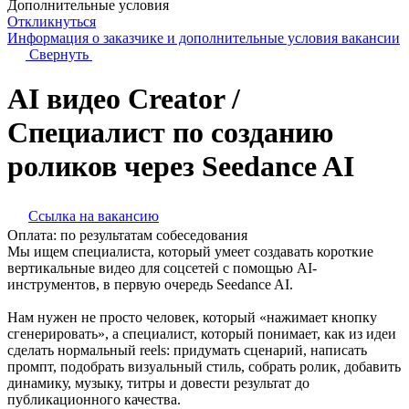
Дополнительные условия
Откликнуться
Информация о заказчике
и дополнительные условия вакансии
Свернуть
AI видео Creator /
Специалист по созданию
роликов через Seedance AI
Ссылка на вакансию
Оплата:
по результатам собеседования
Мы ищем специалиста, который умеет создавать короткие
вертикальные видео для соцсетей с помощью AI-
инструментов, в первую очередь Seedance AI.
Нам нужен не просто человек, который «нажимает кнопку
сгенерировать», а специалист, который понимает, как из идеи
сделать нормальный reels: придумать сценарий, написать
промпт, подобрать визуальный стиль, собрать ролик, добавить
динамику, музыку, титры и довести результат до
публикационного качества.