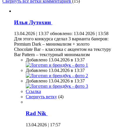
Свернуть все ветки комментариев
(
15
)
Илья Лутохин
13.04.2026 | 13:37
обновлено: 13.04 2026 | 13:58
Для этого конкурса сделал 3 варианта банеров:
Premium Dark – минимализм + золото
Chocolate Bar – классика с акцентом на текстуру
Bar Pattern – текстурный минимализм
Добавлено 13.04.2026 в 13:37
Добавлено 13.04.2026 в 13:37
Добавлено 13.04.2026 в 13:37
Ссылка
Свернуть ветку
(
4
)
Rad Nik
13.04.2026 | 17:57