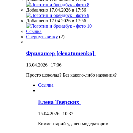
Добавлено 17.04.2026 в 17:56
Добавлено 17.04.2026 в 17:56
Ссылка
Свернуть ветку
(
2
)
Фрилансер [elenatumenko]
13.04.2026 | 17:06
Просто шоколад? Без какого-либо названия?
Ссылка
Елена Тверских
15.04.2026 | 10:37
Комментарий удален модератором