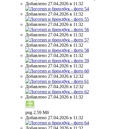
Добавлено 27.04.2026 в 11:32
Добавлено 27.04.2026 в 11:32
Добавлено 27.04.2026 в 11:32
Добавлено 27.04.2026 в 11:32
Добавлено 27.04.2026 в 11:32
Добавлено 27.04.2026 в 11:32
Добавлено 27.04.2026 в 11:32
Добавлено 27.04.2026 в 12:32
Добавлено 27.04.2026 в 12:32
Добавлено 27.04.2026 в 11:32
png 2.59 Мб
Добавлено 27.04.2026 в 11:32
Добавлено 27.04.2026 в 11:32