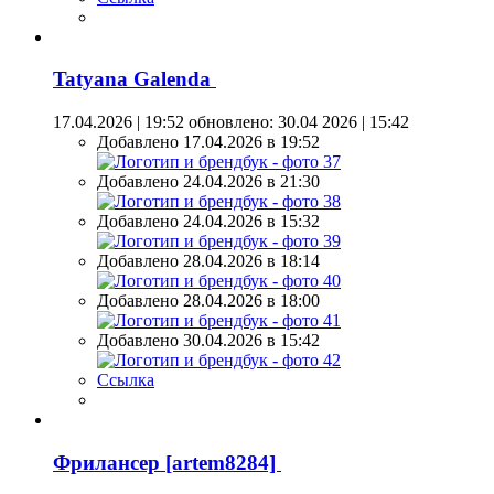
Tatyana Galenda
17.04.2026 | 19:52
обновлено: 30.04 2026 | 15:42
Добавлено 17.04.2026 в 19:52
Добавлено 24.04.2026 в 21:30
Добавлено 24.04.2026 в 15:32
Добавлено 28.04.2026 в 18:14
Добавлено 28.04.2026 в 18:00
Добавлено 30.04.2026 в 15:42
Ссылка
Фрилансер [artem8284]