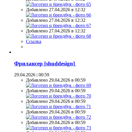
Добавлено 27.04.2026 в 12:32
Добавлено 27.04.2026 в 12:32
Добавлено 27.04.2026 в 12:32
Ссылка
Фрилансер [shuddesign]
29.04.2026 | 00:59
Добавлено 29.04.2026 в 00:59
Добавлено 29.04.2026 в 00:59
Добавлено 29.04.2026 в 00:59
Добавлено 29.04.2026 в 00:59
Добавлено 29.04.2026 в 00:59