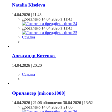
Natalia Kiseleva
14.04.2026 | 11:43
Добавлено 14.04.2026 в 11:43
Добавлено 14.04.2026 в 11:43
Ссылка
Александр Котенко
14.04.2026 | 20:20
+
Ссылка
Фрилансер [mirono1000]
14.04.2026 | 21:06
обновлено: 30.04 2026 | 13:52
Добавлено 14.04.2026 в 21:06