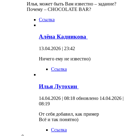
Илья, может быть Вам известно – задание?
Почему – CHOCOLATE BAR?
Ссылка
Алёна Кадникова
13.04.2026 | 23:42
Ничего ему не известно)
Ссылка
Илья Лутохин
14.04.2026 | 08:18
обновлено 14.04.2026 |
08:19
От себя добавил, как пример
Всё и так понятно)
Ссылка