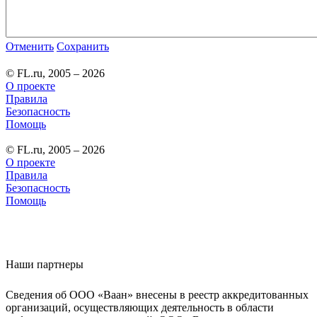
Отменить
Сохранить
© FL.ru, 2005 – 2026
О проекте
Правила
Безопасность
Помощь
© FL.ru, 2005 – 2026
О проекте
Правила
Безопасность
Помощь
Наши партнеры
Сведения об ООО «Ваан» внесены в реестр аккредитованных
организаций, осуществляющих деятельность в области