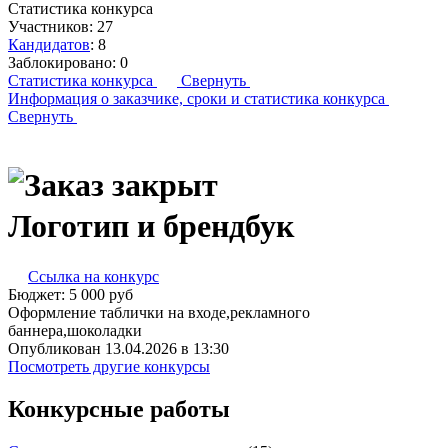
Статистика конкурса
Участников:
27
Кандидатов
:
8
Заблокировано:
0
Статистика конкурса
Свернуть
Информация о заказчике,
сроки и статистика конкурса
Свернуть
Логотип и брендбук
Ссылка на конкурс
Бюджет:
5 000
руб
Оформление таблички на входе,рекламного
баннера,шоколадки
Опубликован 13.04.2026 в 13:30
Посмотреть другие конкурсы
Конкурсные работы