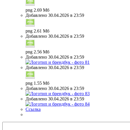
png 2.69 Мб
Добавлено 30.04.2026 в 23:59
png 2.61 Мб
Добавлено 30.04.2026 в 23:59
png 2.56 Мб
Добавлено 30.04.2026 в 23:59
Добавлено 30.04.2026 в 23:59
png 1.55 Мб
Добавлено 30.04.2026 в 23:59
Добавлено 30.04.2026 в 23:59
Ссылка