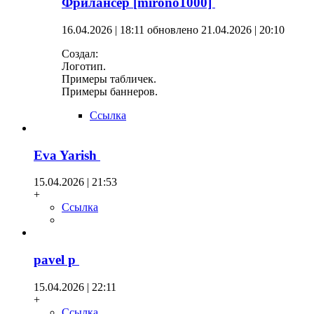
Фрилансер [mirono1000]
16.04.2026 | 18:11
обновлено 21.04.2026 | 20:10
Создал:
Логотип.
Примеры табличек.
Примеры баннеров.
Ссылка
Eva Yarish
15.04.2026 | 21:53
+
Ссылка
pavel p
15.04.2026 | 22:11
+
Ссылка