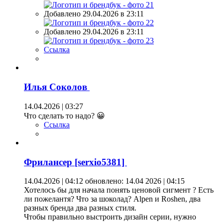
Добавлено 29.04.2026 в 23:11
Добавлено 29.04.2026 в 23:11
Ссылка
Илья Coкoлoв
14.04.2026 | 03:27
Что сделать то надо? 😀
Ссылка
Фрилансер [serxio5381]
14.04.2026 | 04:12
обновлено: 14.04 2026 | 04:15
Хотелось бы для начала понять ценовой сигмент ? Есть
ли пожелантя? Что за шоколад? Alpen и Roshen, два
разных бренда два разных стиля.
Чтобы правильно выстроить дизайн серии, нужно