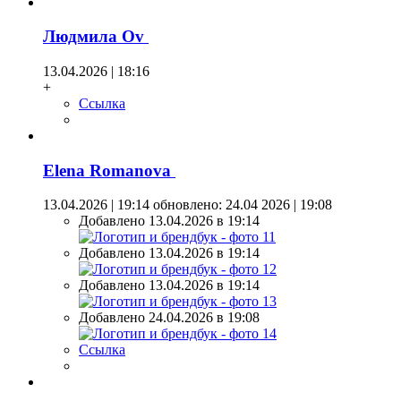
Людмила Оv
13.04.2026 | 18:16
+
Ссылка
Elena Romanova
13.04.2026 | 19:14
обновлено: 24.04 2026 | 19:08
Добавлено 13.04.2026 в 19:14
Добавлено 13.04.2026 в 19:14
Добавлено 13.04.2026 в 19:14
Добавлено 24.04.2026 в 19:08
Ссылка