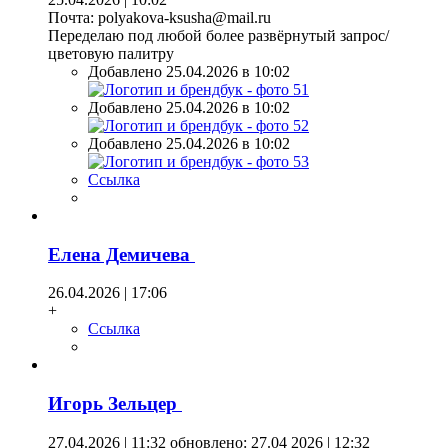
Почта: polyakova-ksusha@mail.ru
Переделаю под любой более развёрнутый запрос/
цветовую палитру
Добавлено 25.04.2026 в 10:02
Добавлено 25.04.2026 в 10:02
Добавлено 25.04.2026 в 10:02
Ссылка
Елена Демичева
26.04.2026 | 17:06
+
Ссылка
Игорь Зельцер
27.04.2026 | 11:32
обновлено: 27.04 2026 | 12:32