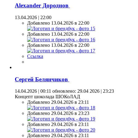
Alexander Дороднов
13.04.2026 | 22:00
Добавлено 13.04.2026 в 22:00
Добавлено 13.04.2026 в 22:00
Добавлено 13.04.2026 в 22:00
Ссылка
Сергей Белянчиков
14.04.2026 | 00:11
обновлено: 29.04 2026 | 23:23
Концепт шоколада ШОКоЛАД
Добавлено 29.04.2026 в 23:11
Добавлено 29.04.2026 в 23:23
Добавлено 29.04.2026 в 23:11
Добавлено 29.04.2026 в 23:11