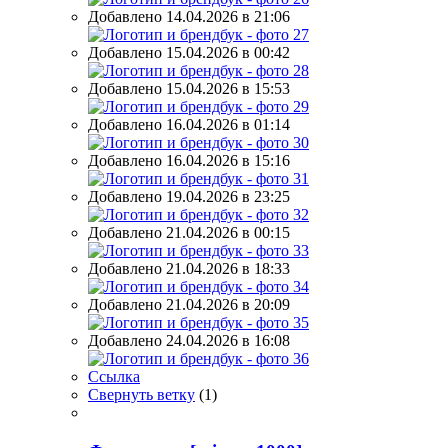
Добавлено 14.04.2026 в 21:06
Добавлено 15.04.2026 в 00:42
Добавлено 15.04.2026 в 15:53
Добавлено 16.04.2026 в 01:14
Добавлено 16.04.2026 в 15:16
Добавлено 19.04.2026 в 23:25
Добавлено 21.04.2026 в 00:15
Добавлено 21.04.2026 в 18:33
Добавлено 21.04.2026 в 20:09
Добавлено 24.04.2026 в 16:08
Ссылка
Свернуть ветку
(
1
)