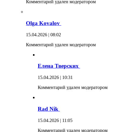
Комментарий удален модератором
Olga Kovalov
15.04.2026 | 08:02
Комментарий удален модератором
Елена Тверских
15.04.2026 | 10:31
Комментарий удален модератором
Rad Nik
15.04.2026 | 11:05
Комментарий удален модератором