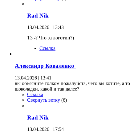
Rad Nik
13.04.2026 | 13:43
ТЗ -? Что за логотип?)
Ссылка
Александр Коваленко
13.04.2026 | 13:41
вы объясните толком пожалуйста, чего вы хотите, а то
шоколадки, какой и так далее?
Ссылка
Свернуть ветку
(
6
)
Rad Nik
13.04.2026 | 17:54