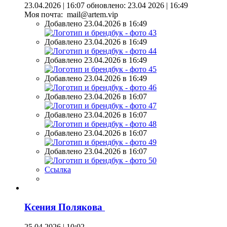
23.04.2026 | 16:07
обновлено: 23.04 2026 | 16:49
Моя почта: mail@artem.vip
Добавлено 23.04.2026 в 16:49
Добавлено 23.04.2026 в 16:49
Добавлено 23.04.2026 в 16:49
Добавлено 23.04.2026 в 16:49
Добавлено 23.04.2026 в 16:07
Добавлено 23.04.2026 в 16:07
Добавлено 23.04.2026 в 16:07
Добавлено 23.04.2026 в 16:07
Ссылка
Ксения Полякова
25.04.2026 | 10:02