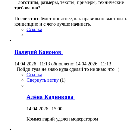
логотипы, размеры, тексты, примеры, технические
требования?
После этого будет понятнее, как правильно выстроить
концепцию и с чего лучше начинать.
Ссылка
Валерий Кононов
14.04.2026 | 11:13
обновлено: 14.04 2026 | 11:13
"Пойди туда не знаю куда сделай то не знаю что" )
Ссылка
Свернуть ветку
(
1
)
Алёна Кадникова
14.04.2026 | 15:00
Комментарий удален модератором